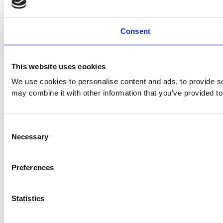
Consent
This website uses cookies
We use cookies to personalise content and ads, to provide soc
may combine it with other information that you’ve provided to
Consent
Necessary
Selection
Preferences
Statistics