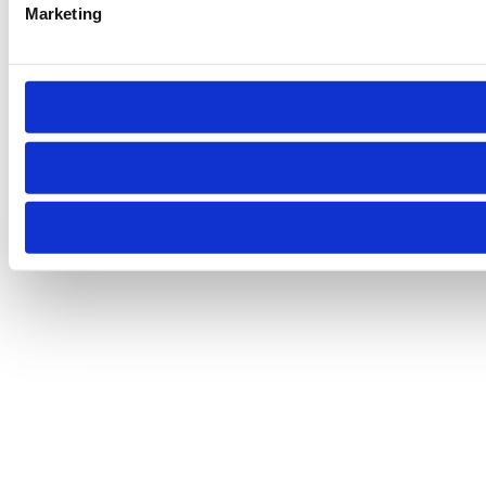
Marketing