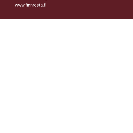
www.finnresta.fi