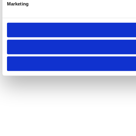
Marketing