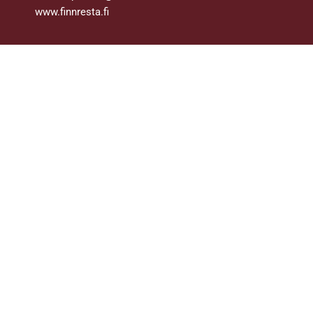
www.finnresta.fi