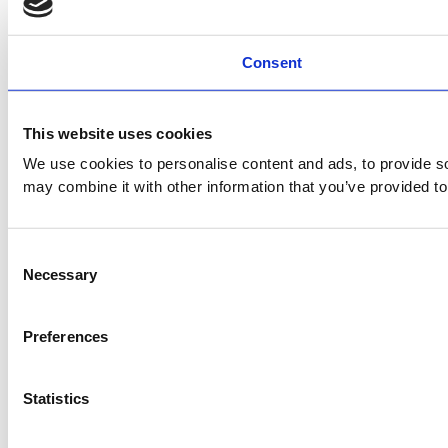
Consent
This website uses cookies
We use cookies to personalise content and ads, to provide soc
may combine it with other information that you’ve provided to
Consent
Necessary
Selection
Preferences
Statistics